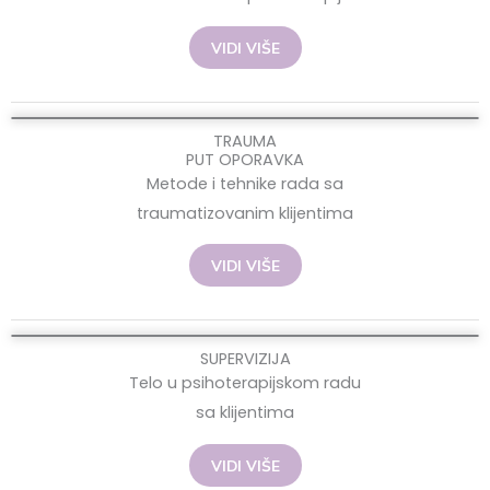
VIDI VIŠE
TRAUMA
PUT OPORAVKA
Metode i tehnike rada sa
traumatizovanim klijentima
VIDI VIŠE
SUPERVIZIJA
Telo u psihoterapijskom radu
sa klijentima
VIDI VIŠE